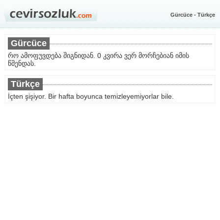
Gürcüce - Türkçe
Gürcüce
რო ამოფუვდება შიგნიდან. 0 კვირა ვერ მორჩებიან იმის
წმენდას.
Türkçe
İçten şişiyor. Bir hafta boyunca temizleyemiyorlar bile.