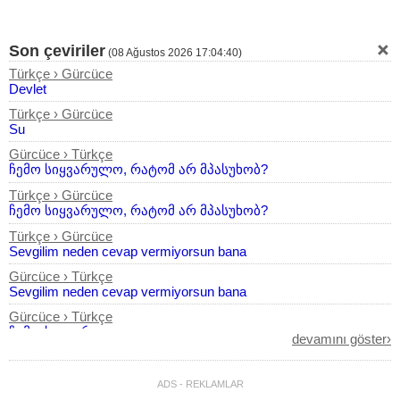
Son çeviriler
(
08 Ağustos 2026 17:04:40
)
Türkçe › Gürcüce
Devlet
Türkçe › Gürcüce
Su
Gürcüce › Türkçe
ჩემო სიყვარულო, რატომ არ მპასუხობ?
Türkçe › Gürcüce
ჩემო სიყვარულო, რატომ არ მპასუხობ?
Türkçe › Gürcüce
Sevgilim neden cevap vermiyorsun bana
Gürcüce › Türkçe
Sevgilim neden cevap vermiyorsun bana
Gürcüce › Türkçe
ჩემო სიყვარულო
devamını göster›
Türkçe › Gürcüce
ჩემო სიყვარულო
ADS - REKLAMLAR
Türkçe › Gürcüce