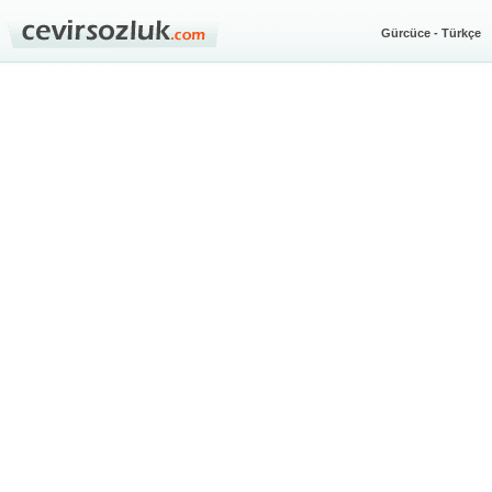
Gürcüce - Türkçe