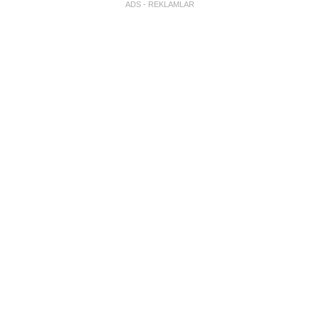
ADS - REKLAMLAR