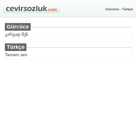
Gürcüce - Türkçe
Gürcüce
კარგად შენ
Türkçe
Tamam sen